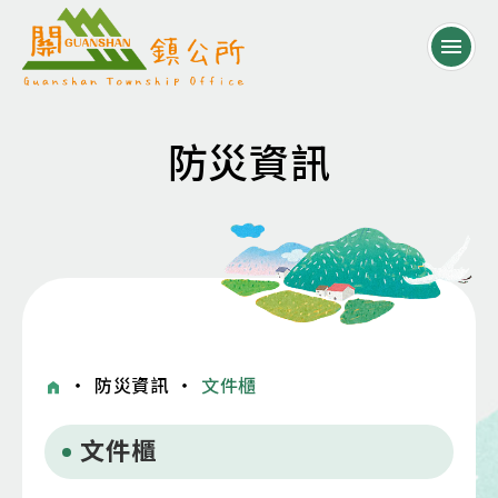
防災資訊
・
防災資訊
・
文件櫃
文件櫃