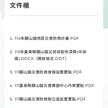
文件櫃
114年關山鎮地區災害防救計畫.PDF
115年臺東縣關山鎮災民收容所清冊(中英
版).DOCX
（
開放格式 ODT
）
111關山鎮災害防救會報設置要點.PDF
111臺東縣關山鎮災害應變中心作業要點.PDF
111關山鎮災害防救辦公室設置要點.PDF