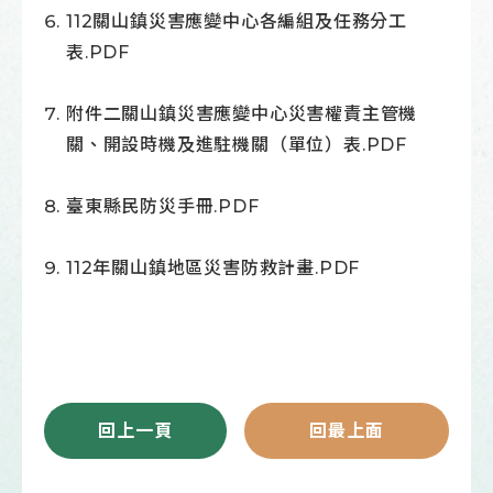
112關山鎮災害應變中心各編組及任務分工
表.PDF
附件二關山鎮災害應變中心災害權責主管機
關、開設時機及進駐機關（單位）表.PDF
臺東縣民防災手冊.PDF
112年關山鎮地區災害防救計畫.PDF
回上一頁
回最上面