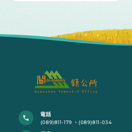
電話
(089)811-179 、(089)811-034