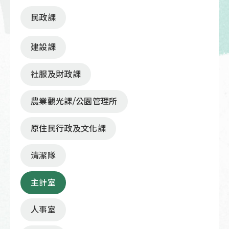
民政課
建設課
社服及財政課
農業觀光課/公園管理所
原住民行政及文化課
清潔隊
主計室
人事室