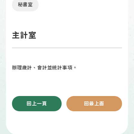
秘書室
主計室
辦理歲計、會計並統計事項。
回上一頁
回最上面