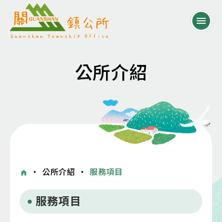
公所介紹
・
公所介紹
・
服務項目
服務項目