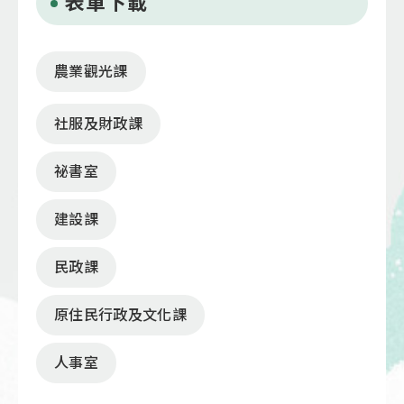
表單下載
農業觀光課
社服及財政課
祕書室
建設課
民政課
原住民行政及文化課
人事室