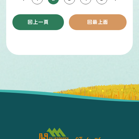
回上一頁
回最上面