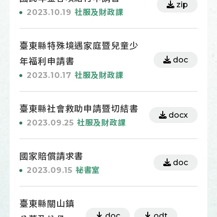
zip
2023.10.19
社服及財政課
臺東縣特殊境遇家庭暨兒童少
doc
年福利申請書
2023.10.17
社服及財政課
臺東縣社會救助申請暨切結書
docx
2023.09.25
社服及財政課
國家賠償請求書
doc
2023.09.15
祕書室
臺東縣關山鎮
doc
odt