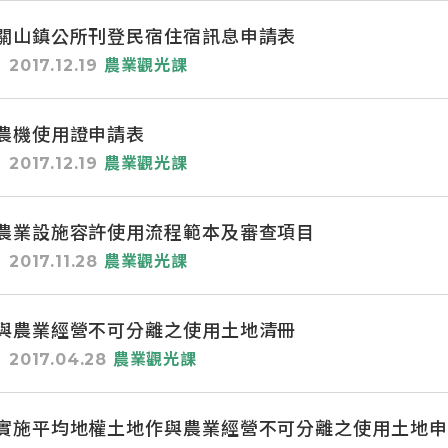
關山鎮公所刊登民宿住宿訊息申請表
2017.12.19
農業觀光課
農機使用證申請表
2017.12.19
農業觀光課
農業設施容許使用流程範本及審查項目
2017.11.28
農業觀光課
與農業經營不可分離之使用土地清冊
2017.04.28
農業觀光課
實施平均地權土地作與農業經營不可分離之使用土地申