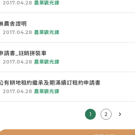
2017.04.28
農業觀光課
無農舍證明
2017.04.28
農業觀光課
申請書_註銷拼裝車
2017.04.28
農業觀光課
公有耕地租約繼承及期滿續訂租約申請書
2017.04.28
農業觀光課
1
2