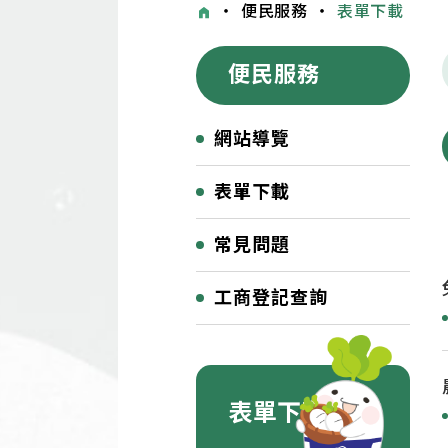
・
便民服務
・
表單下載
便民服務
網站導覽
表單下載
常見問題
工商登記查詢
表單下載