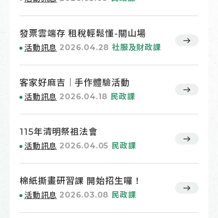
發票雲端存 租稅輕鬆懂-關山場
2026.04.28
社服及財政課
活動訊息
客家好麻吉｜手作體驗活動
2026.04.18
民政課
活動訊息
115年清明祭祖法會
2026.04.05
民政課
活動訊息
棉紙撕畫研習課 開始招生囉！
2026.03.08
民政課
活動訊息