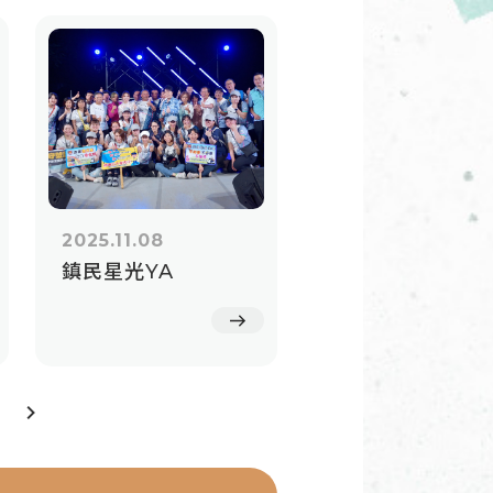
2025.11.08
鎮民星光YA