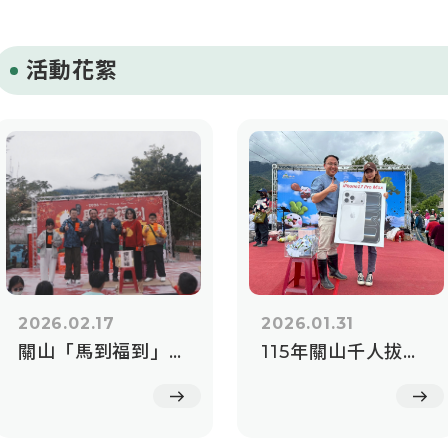
活動花絮
2026.02.17
2026.01.31
關山「馬到福到」新春走春活動
115年關山千人拔蘿蔔