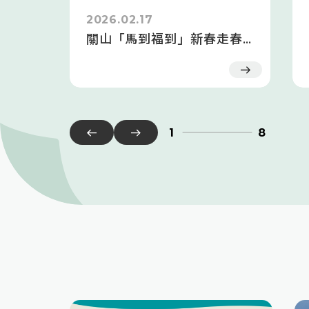
2026.02.17
關山「馬到福到」新春走春活動
1
8