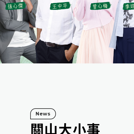
News
關山大小事