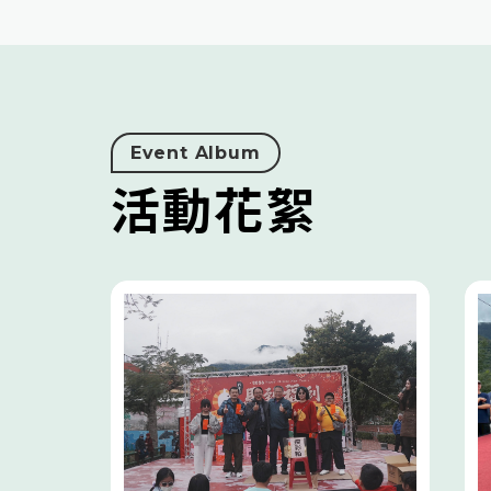
Event Album
活動花絮