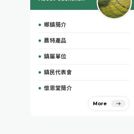
鄉鎮簡介
農特產品
鎮屬單位
鎮民代表會
懷恩堂簡介
More