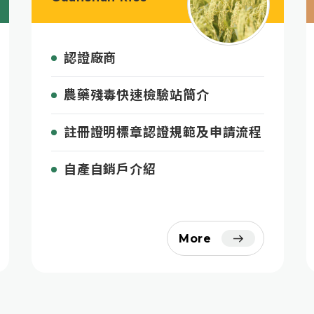
認證廠商
農藥殘毒快速檢驗站簡介
註冊證明標章認證規範及申請流程
自產自銷戶介紹
More