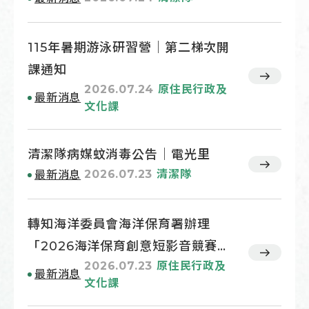
115年暑期游泳研習營｜第二梯次開
課通知
2026.07.24
原住民行政及
最新消息
文化課
清潔隊病媒蚊消毒公告｜電光里
2026.07.23
清潔隊
最新消息
轉知海洋委員會海洋保育署辦理
「2026海洋保育創意短影音競賽」
2026.07.23
原住民行政及
活動訊息
最新消息
文化課