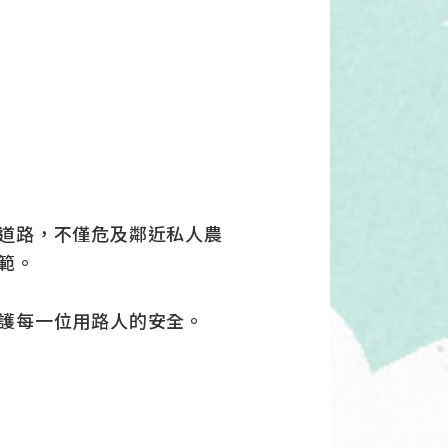
道路，不僅危及鄰近私人農
範。
護每一位用路人的安全。