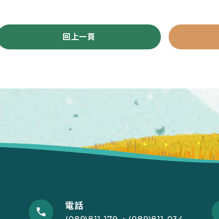
回上一頁
電話