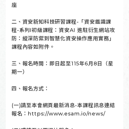
座
二、資安新知科技研習課程-「資安鑑識課
程-系列Ⅰ初級課程：資安AI 進駐衍生網站攻
防：縱深防禦到智慧化資安操作應用實務」
課程內容如附件。
三、報名時間：即日起至115年6月8日（星
期一）
四、報名方式：
(一)請至本會網頁最新消息-本課程訊息連結
報名：
https://www.esam.io/news/