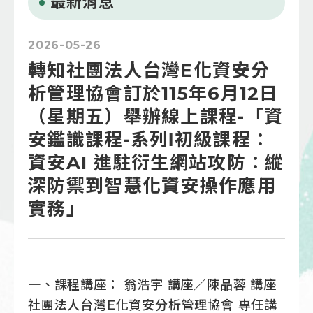
最新消息
2026-05-26
轉知社團法人台灣E化資安分
析管理協會訂於115年6月12日
（星期五）舉辦線上課程-「資
安鑑識課程-系列Ⅰ初級課程：
資安AI 進駐衍生網站攻防：縱
深防禦到智慧化資安操作應用
實務」
一、課程講座： 翁浩宇 講座／陳品蓉 講座
社團法人台灣E化資安分析管理協會 專任講