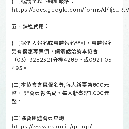
(二)或請至以下網址報名：
https://docs.google.com/forms/d/1jS
五、課程費用：
(一)採個人報名或團體報名皆可，團體報名
另有優惠專案價，請電話洽詢本協會-
（03）3282321分機4289。或0921-051-
493。
(二)本協會會員報名費,每人新臺幣800元
整。 非會員報名費，每人新臺幣1,000元
整。
(三)協會團體會員查詢
https://www.esam.io/group/