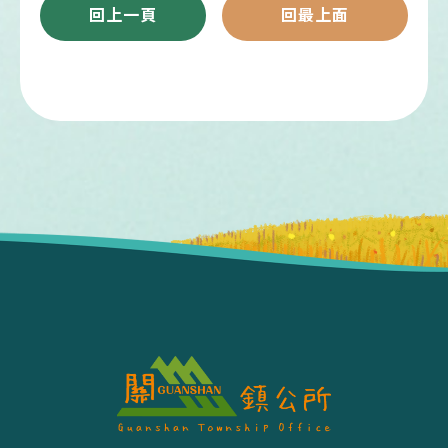
回上一頁
回最上面