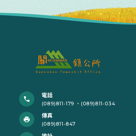
電話
(089)811-179 、(089)811-034
傳真
(089)811-847