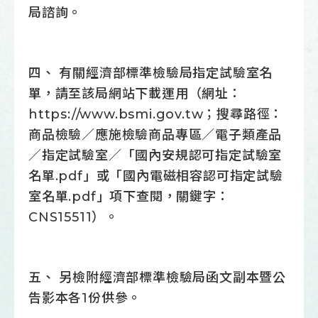
局諮詢。
四、 有關經濟部標準檢驗局指定試驗室名
單，請至該局網站下載運用（網址：
https://www.bsmi.gov.tw；搜尋路徑：
商品檢驗／應施檢驗商品專區／電子類產品
／指定試驗室／「國內安規認可指定試驗室
名單.pdf」或「國內電磁相容認可指定試驗
室名單.pdf」項下查閱，關鍵字：
CNS15511）。
五、 另檢附經濟部標準檢驗局函文副本暨公
告影本各1份供參。