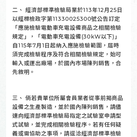
二、 經濟部標準檢驗局業於113年12月25日
以經標檢政字第11330025300號公告訂定
「應施檢驗電動車充電設備商品之相關檢驗
規定」，「電動車充電設備(30kW以下)」
自115年7月1日起納入應施檢驗範圍，屆時
須完成檢驗程序及符合相關檢驗規定，始可
輸入或運出廠場，於國內市場陳列銷售，合
先敘明。
三、 倘若貴單位所屬會員業者從事前揭商品
設備之生產製造，並於國內陳列銷售，請儘
速向經濟部標準檢驗局指定之試驗室申請型
式試驗，並完成相關檢驗程序。若有任何疑
義或需協助之事項，請逕洽經濟部標準檢驗