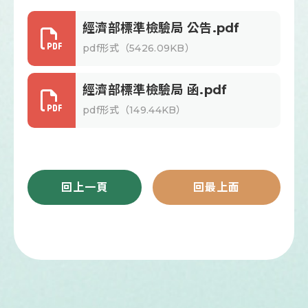
經濟部標準檢驗局 公告.pdf
pdf形式（5426.09KB）
經濟部標準檢驗局 函.pdf
pdf形式（149.44KB）
回上一頁
回最上面