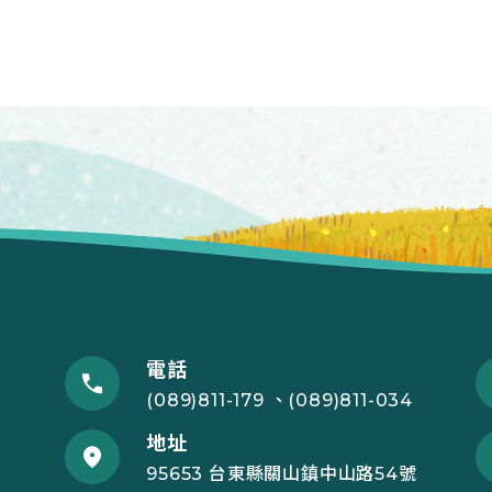
電話
(089)811-179 、(089)811-034
地址
95653 台東縣關山鎮中山路54號