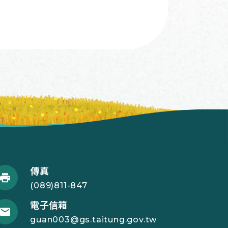
傳真
(089)811-847
電子信箱
guan003@gs.taitung.gov.tw