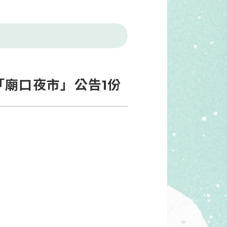
廟口夜市」公告1份