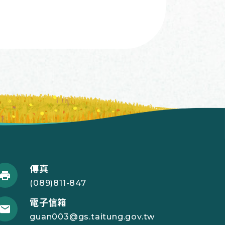
傳真
(089)811-847
電子信箱
guan003@gs.taitung.gov.tw