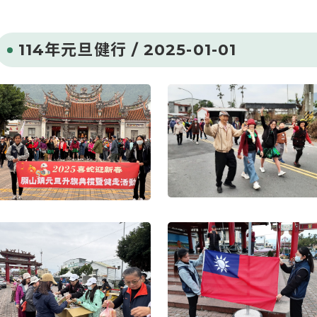
114年元旦健行 / 2025-01-01