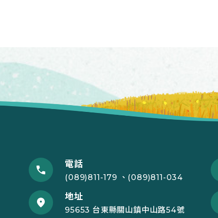
電話
(089)811-179 、(089)811-034
地址
95653 台東縣關山鎮中山路54號