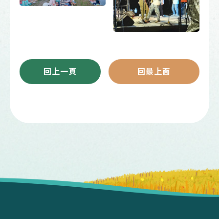
回上一頁
回最上面