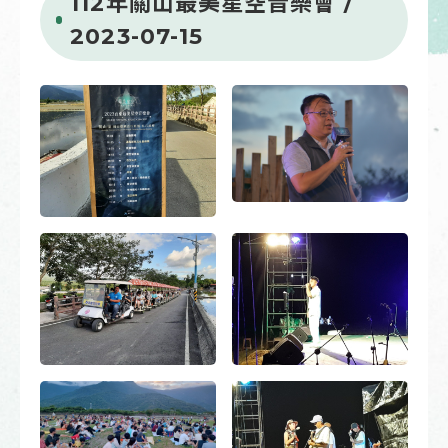
112年關山最美星空音樂會 /
2023-07-15