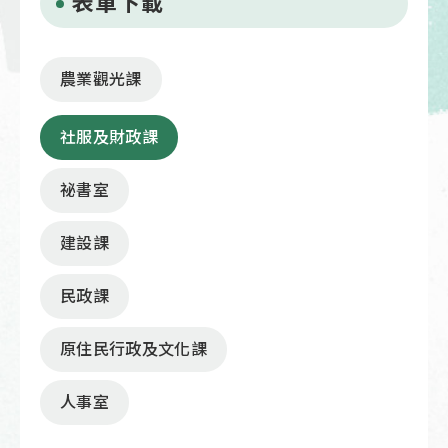
表單下載
農業觀光課
社服及財政課
祕書室
建設課
民政課
原住民行政及文化課
人事室