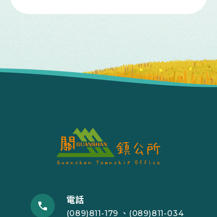
電話
(089)811-179 、(089)811-034